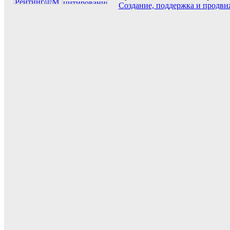
Создание, поддержка и продви