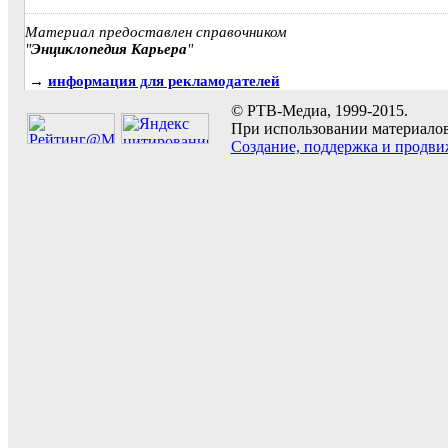
Материал предоставлен справочником
"
Энциклопедия Карьера
"
→
информация для рекламодателей
© РТВ-Медиа, 1999-2015.
При использовании материалов 
Создание, поддержка и продви