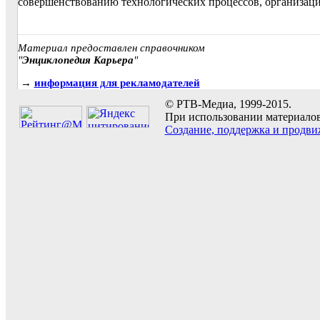
совершенствованию технологических процессов, организации
Материал предоставлен справочником
"
Энциклопедия Карьера
"
→
информация для рекламодателей
© РТВ-Медиа, 1999-2015.
При использовании материалов 
Создание, поддержка и продви