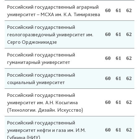
Российский государственный аграрный
60
61
62
университет – МСХА им. К.А. Тимирязева
Российский государственный
геологоразведочный университет им.
60
61
62
Серго Орджоникидзе
Российский государственный
60
61
62
гуманитарный университет
Российский государственный
60
61
62
социальный университет
Российский государственный
университет им. А.Н. Косыгина
60
61
62
(Технологии. Дизайн. Искусство)
Российский государственный
университет нефти и газа им. И.М.
60
61
62
Губкина (НИУ)