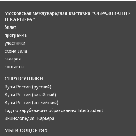
Московская международная выставка "ОБРАЗОВАНИЕ
И КАРЬЕРА"
билет
программа
участники
схема зала
галерея
контакты
СПРАВОЧНИКИ
Вузы России (русский)
Вузы России (китайский)
Вузы России (английский)
Гид по зарубежному образованию InterStudent
Энциклопедия "Карьера"
МЫ В СОЦСЕТЯХ