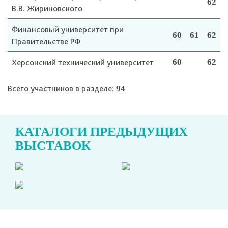
62
В.В. Жириновского
Финансовый университет при
60
61
62
Правительстве РФ
Херсонский технический университет
60
62
Всего участников в разделе:
94
КАТАЛОГИ ПРЕДЫДУЩИХ
ВЫСТАВОК