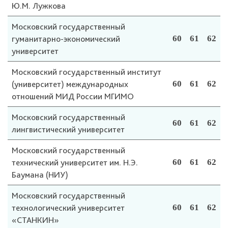
Ю.М. Лужкова
Московский государственный
гуманитарно-экономический
60
61
62
университет
Московский государственный институт
(университет) международных
60
61
62
отношений МИД России МГИМО
Московский государственный
60
61
62
лингвистический университет
Московский государственный
технический университет им. Н.Э.
60
61
62
Баумана (НИУ)
Московский государственный
технологический университет
60
61
62
«СТАНКИН»