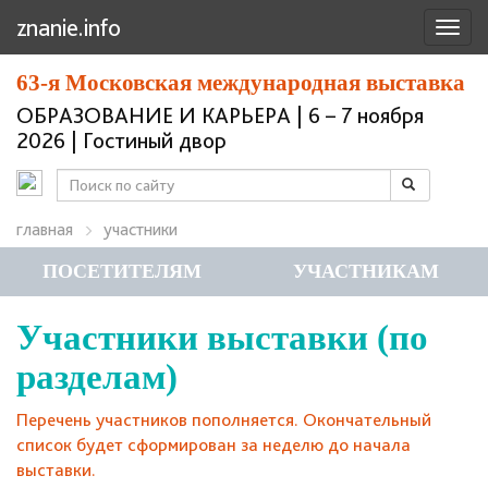
znanie.info
63-я Московская международная выставка
ОБРАЗОВАНИЕ И КАРЬЕРА | 6 – 7 ноября
2026 | Гостиный двор
главная
участники
ПОСЕТИТЕЛЯМ
УЧАСТНИКАМ
Участники выставки (по
разделам)
Перечень участников пополняется. Окончательный
список будет сформирован за неделю до начала
выставки.