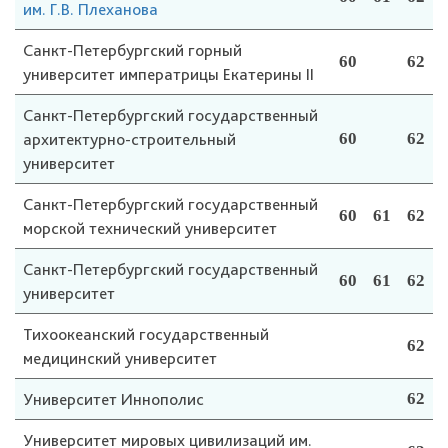
им. Г.В. Плеханова
Санкт-Петербургский горный
60
62
университет императрицы Екатерины II
Санкт-Петербургский государственный
архитектурно-строительный
60
62
университет
Санкт-Петербургский государственный
60
61
62
морской технический университет
Санкт-Петербургский государственный
60
61
62
университет
Тихоокеанский государственный
62
медицинский университет
Университет Иннополис
62
Университет мировых цивилизаций им.