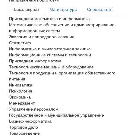
Бакалавриат
Магистратура
Специалитет
Прикладная математика и информатика
Математическое обеспечение и администрирование
информационных систем
Экология и природопользование
Статистика
Информатика и вычислительная техника
Информационные системы и технологии
Прикладная информатика
Технологические машины и оборудование
Технология продукции и организация общественного
питания
Инноватика
Психология
Экономика
Менеджмент
Управление персоналом
Государственное и муниципальное управление
Бизнес-информатика
Торговое дело
Товароведение