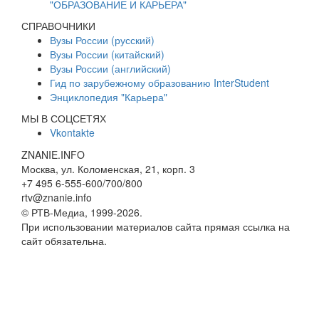
"ОБРАЗОВАНИЕ И КАРЬЕРА"
СПРАВОЧНИКИ
Вузы России (русский)
Вузы России (китайский)
Вузы России (английский)
Гид по зарубежному образованию InterStudent
Энциклопедия "Карьера"
МЫ В СОЦСЕТЯХ
Vkontakte
ZNANIE.INFO
Москва, ул. Коломенская, 21, корп. 3
+7 495 6-555-600/700/800
rtv@znanie.info
© РТВ-Медиа, 1999-2026.
При использовании материалов сайта прямая ссылка на
сайт обязательна.