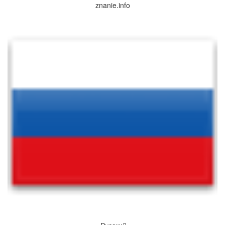
znanie.info