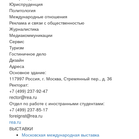
Юриспруденция
Политология
Международные отношения
Реклама и связи с общественностью
Журналистика
Медиакоммуникации
Сервис
Туризм
Гостиничное дело
Дизайн
Адреса
Основное здание:
117997 Россия, г. Москва, Стремянный пер., д. 36
Ректорат:
+7 (499) 237-92-47
rector@rea.ru
Отдел по работе с иностранными студентами:
+7 (499) 237-85-17
foreignst@rea.ru
rea.ru
ВЫСТАВКИ
Московская международная выставка