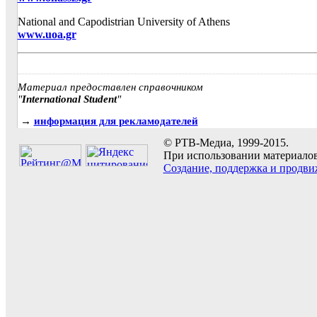
National and Capodistrian University of Athens
www.uoa.gr
Материал предоставлен справочником
"
International Student
"
→
информация для рекламодателей
© РТВ-Медиа, 1999-2015.
При использовании материалов 
Создание, поддержка и продви